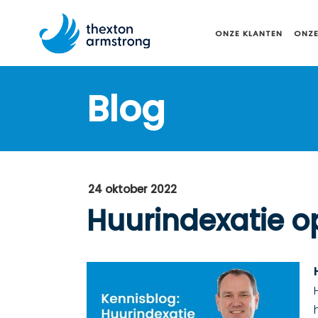
ONZE KLANTEN
ONZE
Blog
24 oktober 2022
Huurindexatie o