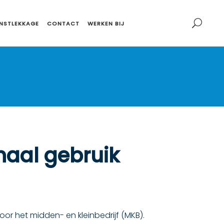
NSTLEKKAGE
CONTACT
WERKEN BIJ
aal gebruik
voor het midden- en kleinbedrijf (MKB).