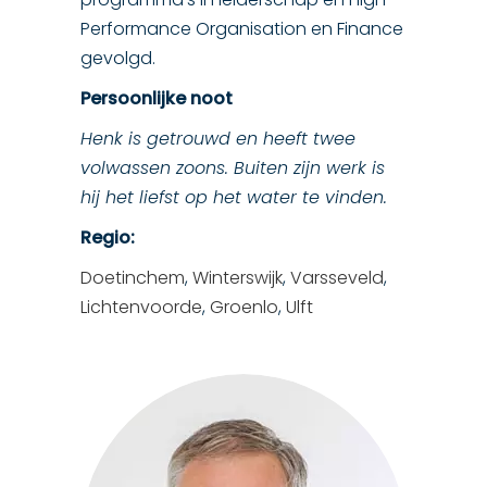
Performance Organisation en Finance
gevolgd.
Persoonlijke noot
Henk is getrouwd en heeft twee
volwassen zoons. Buiten zijn werk is
hij het liefst op het water te vinden.
Regio:
Doetinchem
,
Winterswijk
,
Varsseveld
,
Lichtenvoorde
,
Groenlo
,
Ulft