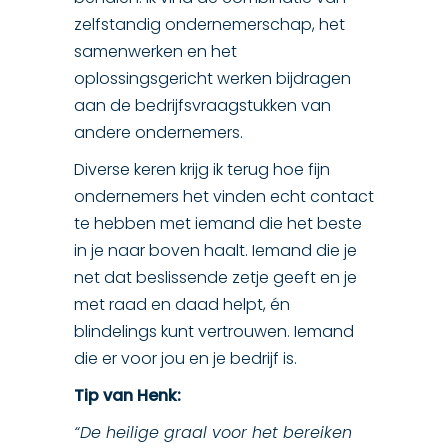
zelfstandig ondernemerschap, het
samenwerken en het
oplossingsgericht werken bijdragen
aan de bedrijfsvraagstukken van
andere ondernemers.
Diverse keren krijg ik terug hoe fijn
ondernemers het vinden echt contact
te hebben met iemand die het beste
in je naar boven haalt. Iemand die je
net dat beslissende zetje geeft en je
met raad en daad helpt, én
blindelings kunt vertrouwen. Iemand
die er voor jou en je bedrijf is.
Tip van Henk:
“De heilige graal voor het bereiken