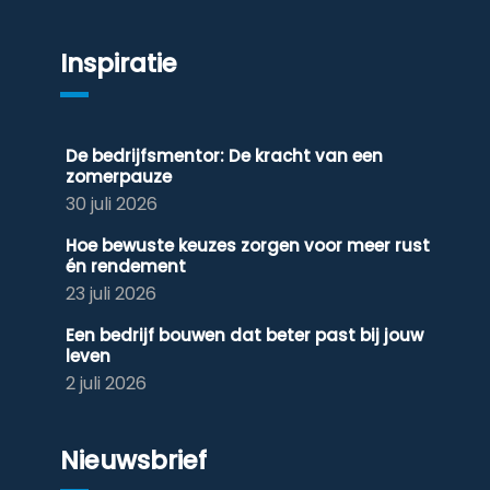
Inspiratie
De bedrijfsmentor: De kracht van een
zomerpauze
30 juli 2026
Hoe bewuste keuzes zorgen voor meer rust
én rendement
23 juli 2026
Een bedrijf bouwen dat beter past bij jouw
leven
2 juli 2026
Nieuwsbrief