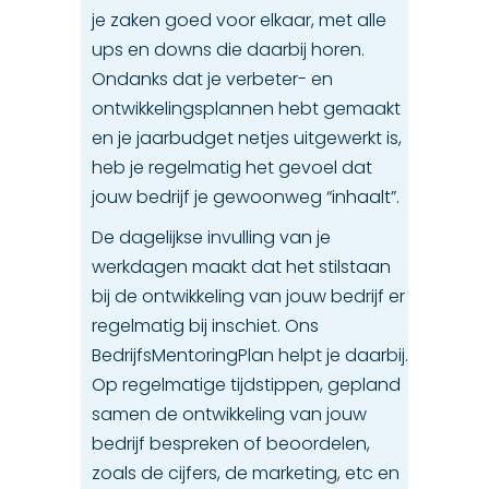
je zaken goed voor elkaar, met alle
ups en downs die daarbij horen.
Ondanks dat je verbeter- en
ontwikkelingsplannen hebt gemaakt
en je jaarbudget netjes uitgewerkt is,
heb je regelmatig het gevoel dat
jouw bedrijf je gewoonweg “inhaalt”.
De dagelijkse invulling van je
werkdagen maakt dat het stilstaan
bij de ontwikkeling van jouw bedrijf er
regelmatig bij inschiet. Ons
BedrijfsMentoringPlan helpt je daarbij.
Op regelmatige tijdstippen, gepland
samen de ontwikkeling van jouw
bedrijf bespreken of beoordelen,
zoals de cijfers, de marketing, etc en