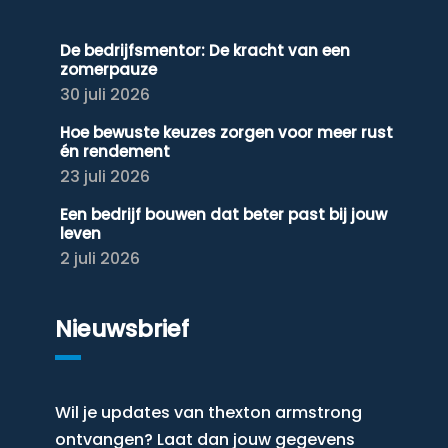
De bedrijfsmentor: De kracht van een
zomerpauze
30 juli 2026
Hoe bewuste keuzes zorgen voor meer rust
én rendement
23 juli 2026
Een bedrijf bouwen dat beter past bij jouw
leven
2 juli 2026
Nieuwsbrief
Wil je updates van thexton armstrong
ontvangen? Laat dan jouw gegevens