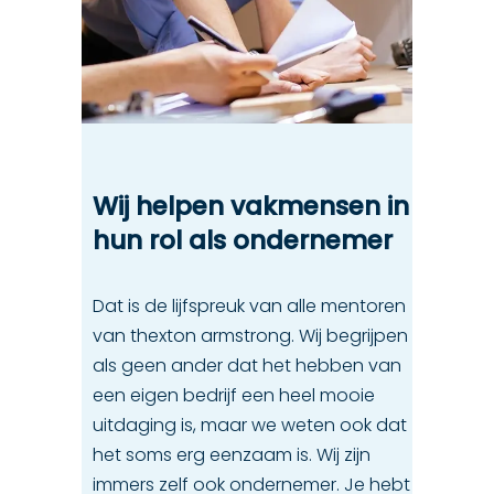
Wij helpen vakmensen in
hun rol als ondernemer
Dat is de lijfspreuk van alle mentoren
van thexton armstrong. Wij begrijpen
als geen ander dat het hebben van
een eigen bedrijf een heel mooie
uitdaging is, maar we weten ook dat
het soms erg eenzaam is. Wij zijn
immers zelf ook ondernemer. Je hebt