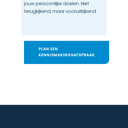
jouw persoonlijke doelen. Niet
terugkijkend, maar vooruitkijkend.
PLAN EEN
KENNISMAKINGSAFSPRAAK