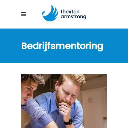
Bedrijfsmentoring