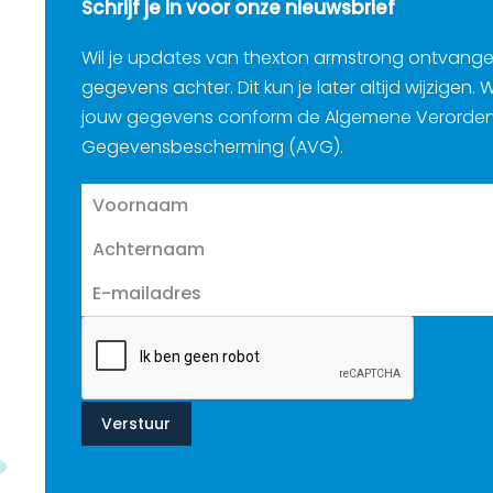
Schrijf je in voor onze nieuwsbrief
Wil je updates van thexton armstrong ontvang
gegevens achter. Dit kun je later altijd wijzigen.
jouw gegevens conform de Algemene Verorde
Gegevensbescherming (AVG).
Verstuur