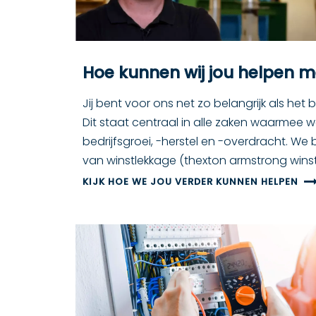
Hoe kunnen wij jou helpen 
Jij bent voor ons net zo belangrijk als het 
Dit staat centraal in alle zaken waarmee 
bedrijfsgroei, -herstel en -overdracht. We
van winstlekkage (thexton armstrong winst
KIJK HOE WE JOU VERDER KUNNEN HELPEN