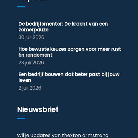
De bedrijfsmentor: De kracht van een
zomerpauze
30 juli 2026
Hoe bewuste keuzes zorgen voor meer rust
én rendement
23 juli 2026
Een bedrijf bouwen dat beter past bij jouw
leven
2 juli 2026
Nieuwsbrief
Wil je updates van thexton armstrong