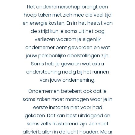
Het ondernemerschap brengt een
hoop taken met zich mee die veel tijd
en energie kosten. En in het heetst van
de strijd kun je soms uit het oog
verliezen waarom je eigenlijk
ondernemer bent geworden en wat
jouw persoonlijke doelstellingen zijn.
Soms heb je gewoon wat extra
ondersteuning nodig bij het runnen
van jouw onderneming.
Ondernemen betekent ook dat je
soms zaken moet managen waar je in
eerste instantie niet voor had
gekozen. Dat kan best uitdagend en
soms zelfs frustrerend zijn. Je moet
allerlei ballen in de lucht houden. Maar