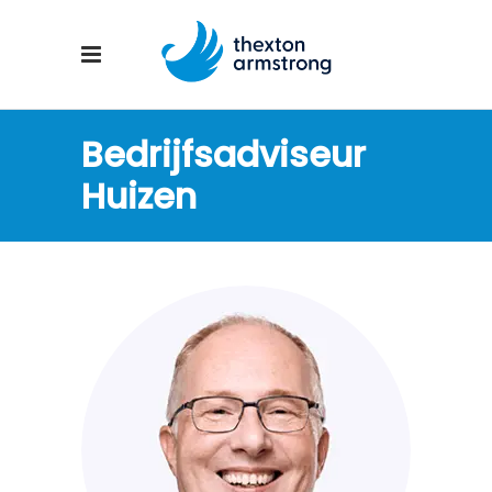
Bedrijfsadviseur
Huizen