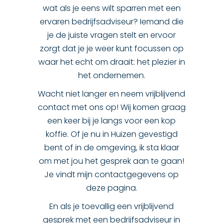
wat als je eens wilt sparren met een
ervaren bedrijfsadviseur? Iemand die
je de juiste vragen stelt en ervoor
zorgt dat je je weer kunt focussen op
waar het echt om draait: het plezier in
het ondernemen.
Wacht niet langer en neem vrijblijvend
contact met ons op! Wij komen graag
een keer bij je langs voor een kop
koffie. Of je nu in Huizen gevestigd
bent of in de omgeving, ik sta klaar
om met jou het gesprek aan te gaan!
Je vindt mijn contactgegevens op
deze pagina.
En als je toevallig een vrijblijvend
gesprek met een bedrijfsadviseur in