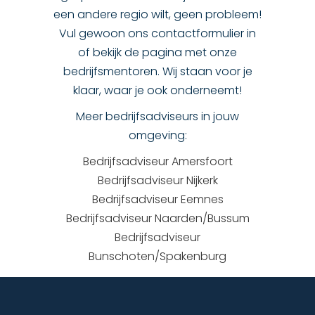
een andere regio wilt, geen probleem!
Vul gewoon ons contactformulier in
of bekijk de pagina met onze
bedrijfsmentoren. Wij staan voor je
klaar, waar je ook onderneemt!
Meer bedrijfsadviseurs in jouw
omgeving:
Bedrijfsadviseur Amersfoort
Bedrijfsadviseur Nijkerk
Bedrijfsadviseur Eemnes
Bedrijfsadviseur Naarden/Bussum
Bedrijfsadviseur
Bunschoten/Spakenburg