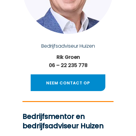
Bedrijfsadviseur Huizen
Rik Groen
06 – 22 235 778
NEEM CONTACT OP
Bedrijfsmentor en
bedrijfsadviseur Huizen