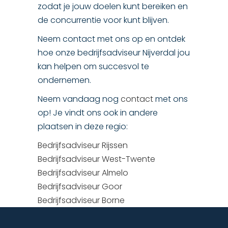
zodat je jouw doelen kunt bereiken en
de concurrentie voor kunt blijven.
Neem contact met ons op en ontdek
hoe onze bedrijfsadviseur Nijverdal jou
kan helpen om succesvol te
ondernemen.
Neem vandaag nog
contact
met ons
op! Je vindt ons ook in andere
plaatsen in deze regio:
Bedrijfsadviseur Rijssen
Bedrijfsadviseur West-Twente
Bedrijfsadviseur Almelo
Bedrijfsadviseur Goor
Bedrijfsadviseur Borne