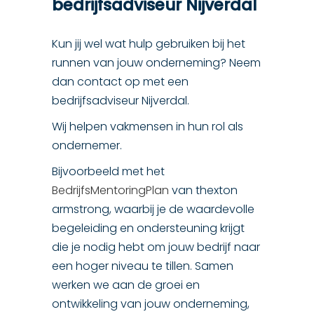
bedrijfsadviseur Nijverdal
Kun jij wel wat hulp gebruiken bij het
runnen van jouw onderneming? Neem
dan contact op met een
bedrijfsadviseur Nijverdal.
Wij helpen vakmensen in hun rol als
ondernemer.
Bijvoorbeeld met het
BedrijfsMentoringPlan
van thexton
armstrong, waarbij je de waardevolle
begeleiding en ondersteuning krijgt
die je nodig hebt om jouw bedrijf naar
een hoger niveau te tillen. Samen
werken we aan de groei en
ontwikkeling van jouw onderneming,