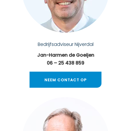
Bedrijfsadviseur Nijverdal
Jan-Harmen de Goeijen
06 – 25 438 859
NEEM CONTACT OP