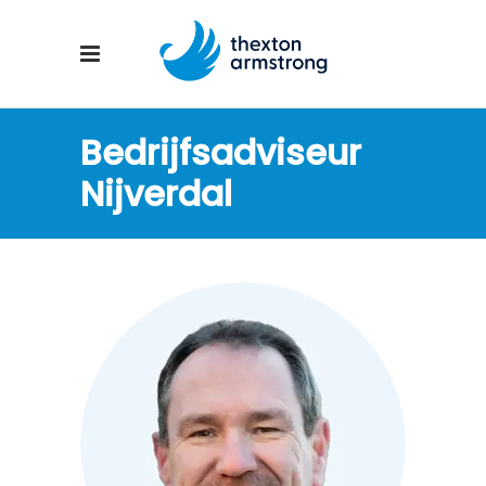
Bedrijfsadviseur
Nijverdal