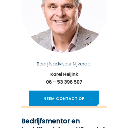
Bedrijfsadviseur Nijverdal
Karel Heijink
06 – 53 396 507
NEEM CONTACT OP
Bedrijfsmentor en