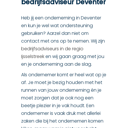
bedrijfsadviseur Deventer
Heb jij een onderneming in Deventer
en kun je wel wat ondersteuning
gebruiken? Aarzel dan niet om
contact met ons op te nemen. Wij zijn
bedrijfsadviseurs in de regio
Ijsselstreek
en wij gaan graag met jou
en je onderneming aan de slag.
Als ondernemer komt er heel wat op je
af. Je moet je bezig houden met het
runnen van jouw onderneming én je
moet zorgen dat je ook nog een
beetje plezier in je vak houdt. Een
ondernemer is vaak druk met allerlei
zaken die bij het ondernemen komen