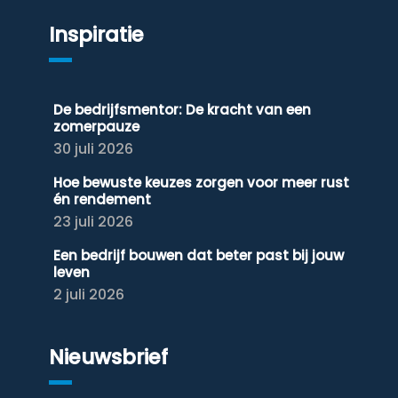
Inspiratie
De bedrijfsmentor: De kracht van een
zomerpauze
30 juli 2026
Hoe bewuste keuzes zorgen voor meer rust
én rendement
23 juli 2026
Een bedrijf bouwen dat beter past bij jouw
leven
2 juli 2026
Nieuwsbrief