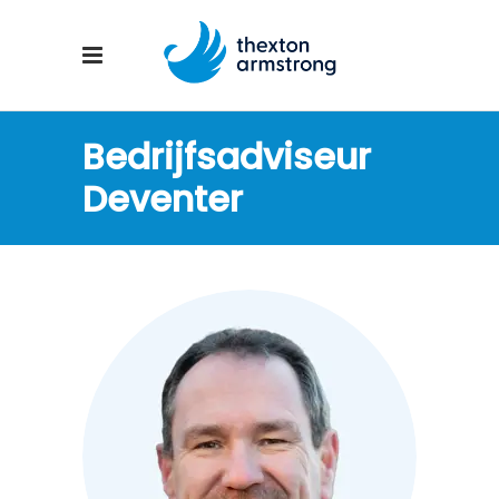
Bedrijfsadviseur
Deventer