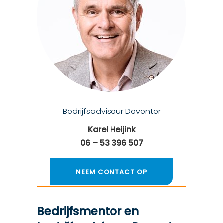
Bedrijfsadviseur Deventer
Karel Heijink
06 – 53 396 507
NEEM CONTACT OP
Bedrijfsmentor en