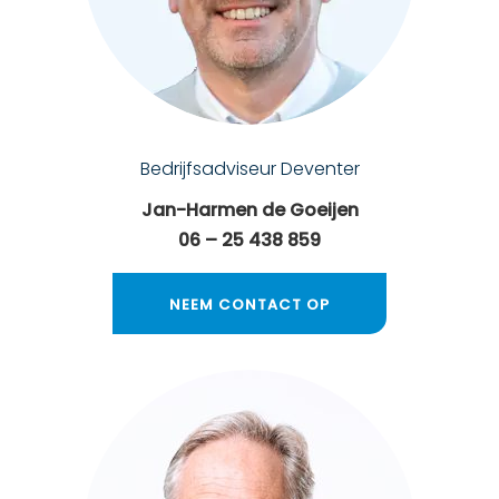
Bedrijfsadviseur Deventer
Jan-Harmen de Goeijen
06 – 25 438 859
NEEM CONTACT OP