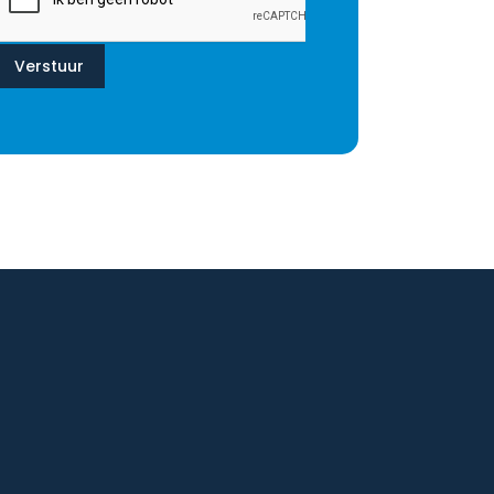
Verstuur