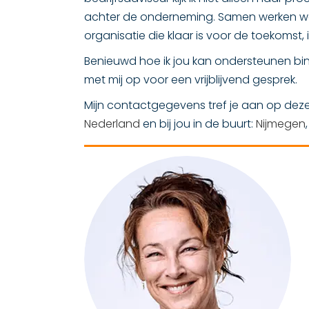
achter de onderneming. Samen werken we
organisatie die klaar is voor de toekomst,
Benieuwd hoe ik jou kan ondersteunen b
met mij op voor een vrijblijvend gesprek.
Mijn contactgegevens tref je aan op deze 
Nederland
en bij jou in de buurt:
Nijmegen