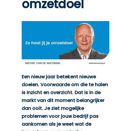
omzetdoel
Een nieuw jaar betekent nieuwe
doelen. Voorwaarde om die te halen
is inzicht en overzicht. Dat is in de
markt van dit moment belangrijker
dan ooit. Je ziet mogelijke
problemen voor jouw bedrijf pas
aankomen als je weet wat de