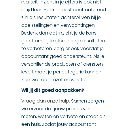
realiteit. Inzicht in je cijfers is ook niet
altijd leuk. Het kan best confronterend
zijn als resultaten achterblijven bij je
doelstellingen en verwachtingen.
Bedenk dan dat inzicht je de kans
geeft om bij te sturen en je resultaten
te verbeteren. Zorg er ook voordat je
accountant goed ondersteunt. Als je
verschillende producten of diensten
levert moet je per categorie kunnen
zien wat de omzet en winst is.
Wil jij dit goed aanpakken?
Vraag dan onze hulp
. Samen zorgen
we ervoor dat jouw proces van
meten, weten én verbeteren staat als
een huis. Zodat jouw accountant