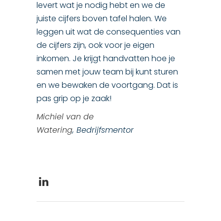
levert wat je nodig hebt en we de
juiste cijfers boven tafel halen. We
leggen uit wat de consequenties van
de cijfers zijn, ook voor je eigen
inkomen. Je krijgt handvatten hoe je
samen met jouw team bij kunt sturen
en we bewaken de voortgang. Dat is
pas grip op je zaak!
Michiel van de
Watering
,
Bedrijfsmentor