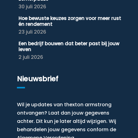
30 juli 2026
Hoe bewuste keuzes zorgen voor meer rust
én rendement
23 juli 2026
Een bedrijf bouwen dat beter past bij jouw
leven
2 juli 2026
Nieuwsbrief
Wil je updates van thexton armstrong
ontvangen? Laat dan jouw gegevens
achter. Dit kun je later altijd wijzigen. Wij
behandelen jouw gegevens conform de
Algemene Verordening