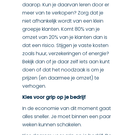
daarop. Kun je daarvan leren door er
meer van te verkopen? Zorg dat je
niet afhankelijk wordt van een klein
groepje klanten. Komt 80% van je
omzet van 20% van je klanten dan is
dat een risico. Stijgen je vaste kosten
zoals huur, verzekeringen of energie?
Bekijk dan of je daar zelf iets aan kunt
doen of dat het noodzaak is om je
prijzen (en daarmee je omzet) te
verhogen.
Kies voor grip op je bedrijf
In de economie van dit moment gaat
alles sneller. Je moet binnen een paar
weken kunnen schakelen.