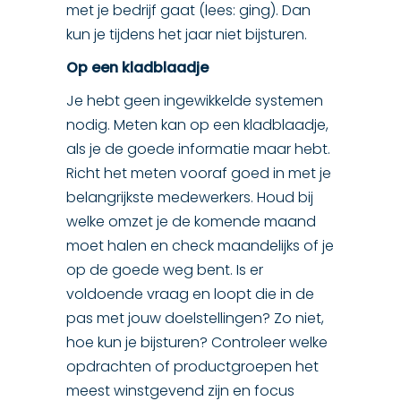
met je bedrijf gaat (lees: ging). Dan
kun je tijdens het jaar niet bijsturen.
Op een kladblaadje
Je hebt geen ingewikkelde systemen
nodig. Meten kan op een kladblaadje,
als je de goede informatie maar hebt.
Richt het meten vooraf goed in met je
belangrijkste medewerkers. Houd bij
welke omzet je de komende maand
moet halen en check maandelijks of je
op de goede weg bent. Is er
voldoende vraag en loopt die in de
pas met jouw doelstellingen? Zo niet,
hoe kun je bijsturen? Controleer welke
opdrachten of productgroepen het
meest winstgevend zijn en focus