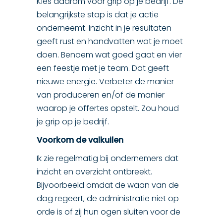
Kies daarom voor grip op je bedrijf. De
belangrijkste stap is dat je actie
onderneemt. Inzicht in je resultaten
geeft rust en handvatten wat je moet
doen. Benoem wat goed gaat en vier
een feestje met je team. Dat geeft
nieuwe energie. Verbeter de manier
van produceren en/of de manier
waarop je offertes opstelt. Zou houd
je grip op je bedrijf.
Voorkom de valkuilen
Ik zie regelmatig bij ondernemers dat
inzicht en overzicht ontbreekt.
Bijvoorbeeld omdat de waan van de
dag regeert, de administratie niet op
orde is of zij hun ogen sluiten voor de