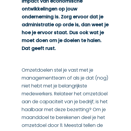
impact van economische
ontwikkelingen op jouw
onderneming is. Zorg ervoor dat je
administratie op orde is, dan weet je
hoe je ervoor staat. Dus ook wat je
moet doen om je doelen te halen.
Dat geeft rust.
Omzetdoelen stel je vast met je
managementteam of als je dat (nog)
niet hebt met je belangrijkste
medewerkers. Relateer het omzetdoel
aan de capaciteit van je bedrijf; is het
haalbaar met deze bezetting? Om je
maanddoel te berekenen deel je het
omzetdoel door 11. Meestal tellen de