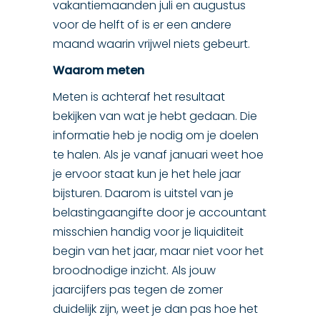
vakantiemaanden juli en augustus
voor de helft of is er een andere
maand waarin vrijwel niets gebeurt.
Waarom meten
Meten is achteraf het resultaat
bekijken van wat je hebt gedaan. Die
informatie heb je nodig om je doelen
te halen. Als je vanaf januari weet hoe
je ervoor staat kun je het hele jaar
bijsturen. Daarom is uitstel van je
belastingaangifte door je accountant
misschien handig voor je liquiditeit
begin van het jaar, maar niet voor het
broodnodige inzicht. Als jouw
jaarcijfers pas tegen de zomer
duidelijk zijn, weet je dan pas hoe het