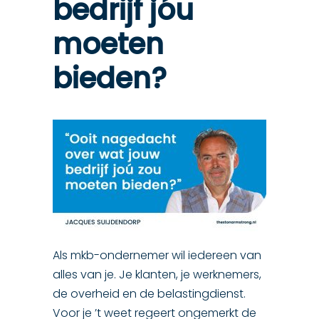
bedrijf jóu
moeten
bieden?
Als mkb-ondernemer wil iedereen van
alles van je. Je klanten, je werknemers,
de overheid en de belastingdienst.
Voor je ’t weet regeert ongemerkt de