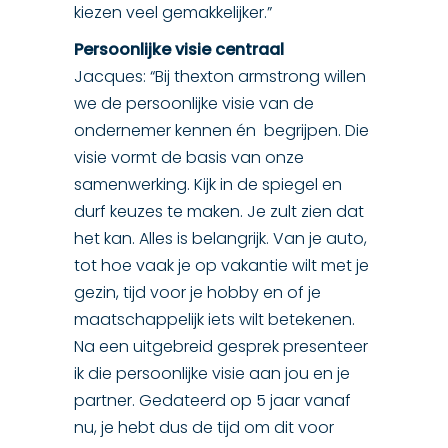
kiezen veel gemakkelijker.”
Persoonlijke visie centraal
Jacques: “Bij thexton armstrong willen
we de persoonlijke visie van de
ondernemer kennen én begrijpen. Die
visie vormt de basis van onze
samenwerking. Kijk in de spiegel en
durf keuzes te maken. Je zult zien dat
het kan. Alles is belangrijk. Van je auto,
tot hoe vaak je op vakantie wilt met je
gezin, tijd voor je hobby en of je
maatschappelijk iets wilt betekenen.
Na een uitgebreid gesprek presenteer
ik die persoonlijke visie aan jou en je
partner. Gedateerd op 5 jaar vanaf
nu, je hebt dus de tijd om dit voor