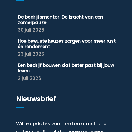
De bedrijfsmentor: De kracht van een
zomerpauze
30 juli 2026
Hoe bewuste keuzes zorgen voor meer rust
én rendement
23 juli 2026
Een bedrijf bouwen dat beter past bij jouw
leven
2 juli 2026
Nieuwsbrief
Wil je updates van thexton armstrong
ontvangen? Laat dan jouw gegevens