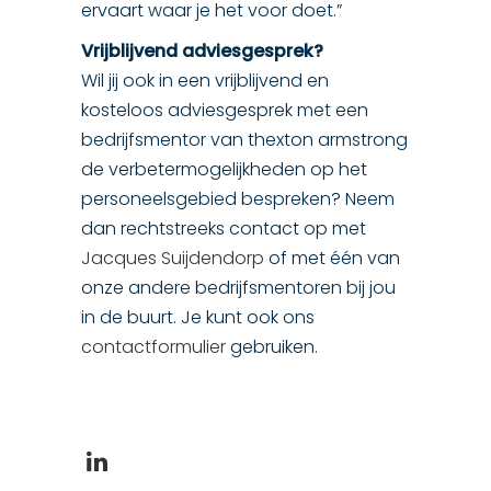
ervaart waar je het voor doet.”
Vrijblijvend adviesgesprek?
Wil jij ook in een vrijblijvend en
kosteloos adviesgesprek met een
bedrijfsmentor van thexton armstrong
de verbetermogelijkheden op het
personeelsgebied bespreken? Neem
dan rechtstreeks contact op met
Jacques Suijdendorp
of met één van
onze andere bedrijfsmentoren bij jou
in de buurt. Je kunt ook ons
contactformulier
gebruiken.