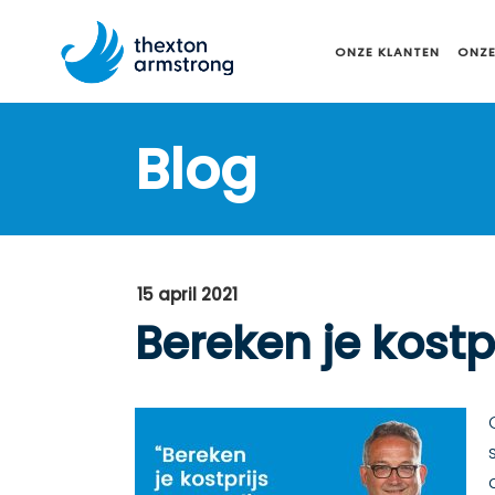
ONZE KLANTEN
ONZE
Blog
15 april 2021
Bereken je kostp