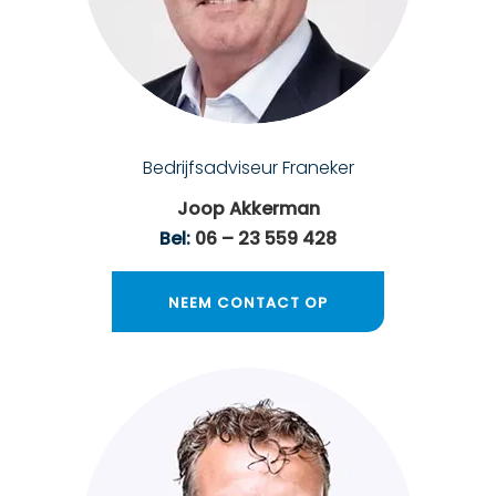
Bedrijfsadviseur Franeker
Joop Akkerman
Bel:
06 – 23 559 428
NEEM CONTACT OP