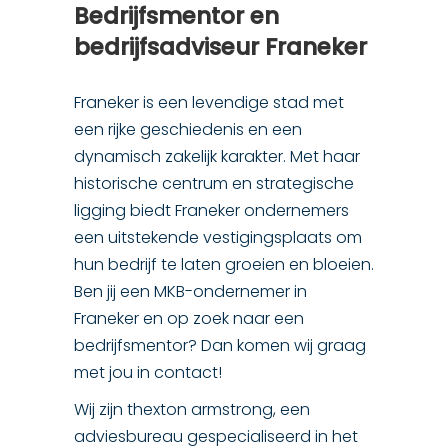
Bedrijfsmentor en
bedrijfsadviseur Franeker
Franeker is een levendige stad met
een rijke geschiedenis en een
dynamisch zakelijk karakter. Met haar
historische centrum en strategische
ligging biedt Franeker ondernemers
een uitstekende vestigingsplaats om
hun bedrijf te laten groeien en bloeien.
Ben jij een MKB-ondernemer in
Franeker en op zoek naar een
bedrijfsmentor? Dan komen wij graag
met jou in contact!
Wij zijn thexton armstrong, een
adviesbureau gespecialiseerd in het