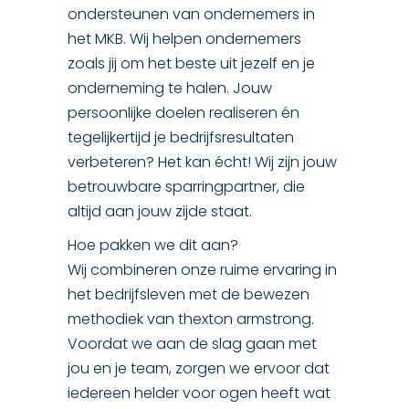
ondersteunen van ondernemers in
het MKB. Wij helpen ondernemers
zoals jij om het beste uit jezelf en je
onderneming te halen. Jouw
persoonlijke doelen realiseren én
tegelijkertijd je bedrijfsresultaten
verbeteren? Het kan écht! Wij zijn jouw
betrouwbare sparringpartner, die
altijd aan jouw zijde staat.
Hoe pakken we dit aan?
Wij combineren onze ruime ervaring in
het bedrijfsleven met de bewezen
methodiek van thexton armstrong.
Voordat we aan de slag gaan met
jou en je team, zorgen we ervoor dat
iedereen helder voor ogen heeft wat