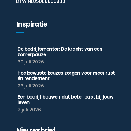
BTW NL850888669B01
Inspiratie
De bedrijfsmentor: De kracht van een
zomerpauze
30 juli 2026
Hoe bewuste keuzes zorgen voor meer rust
én rendement
23 juli 2026
Een bedrijf bouwen dat beter past bij jouw
leven
2 juli 2026
Nieuwsbrief