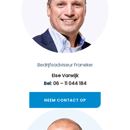
Bedrijfsadviseur Franeker
Eise Varwijk
Bel:
06 – 11 044 184
NEEM CONTACT OP