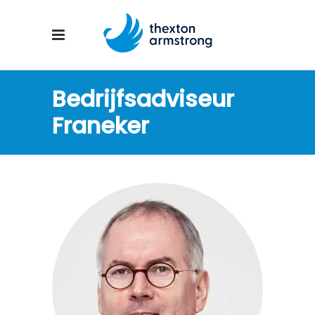
Bedrijfsadviseur
Franeker