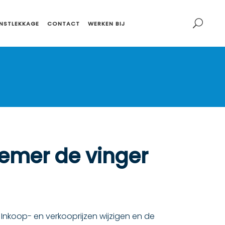
NSTLEKKAGE
CONTACT
WERKEN BIJ
emer de vinger
 Inkoop- en verkooprijzen wijzigen en de