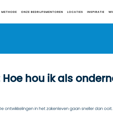
 METHODE
ONZE BEDRIJFSMENTOREN
LOCATIES
INSPIRATIE
WI
Hoe hou ik als ondern
De ontwikkelingen in het zakenleven gaan sneller dan ooit.