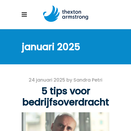
januari 2025
24 januari 2025
by
Sandra Petri
5 tips voor
bedrijfsoverdracht