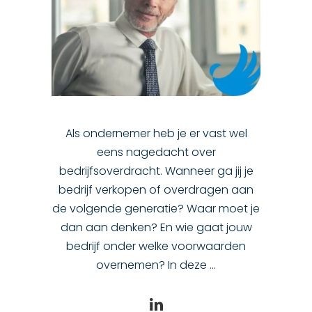
Als ondernemer heb je er vast wel
eens nagedacht over
bedrijfsoverdracht. Wanneer ga jij je
bedrijf verkopen of overdragen aan
de volgende generatie? Waar moet je
dan aan denken? En wie gaat jouw
bedrijf onder welke voorwaarden
overnemen? In deze