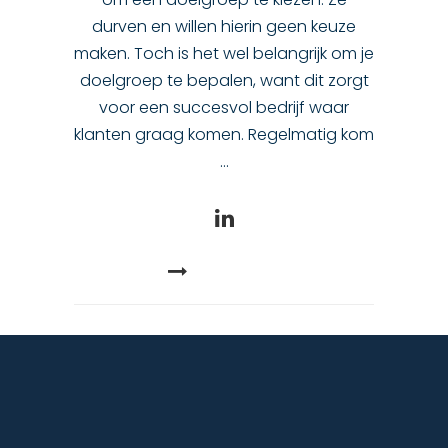
durven en willen hierin geen keuze
maken. Toch is het wel belangrijk om je
doelgroep te bepalen, want dit zorgt
voor een succesvol bedrijf waar
klanten graag komen. Regelmatig kom
READ MORE