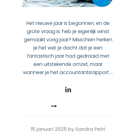
Het nieuwe jaar is begonnen, en de
grote vraag is: heb je eigenlijk winst
gemaakt vorig jaar? Misschien herken
je het wel: je dacht dat je een
fantastisch jaar had gedraaid met
een uitstekende omzet, maar
wanneer je het accountantsrapport
READ MORE
15 januari 2025
by
Sandra Petri