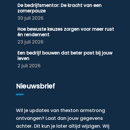
De bedrijfsmentor: De kracht van een
zomerpauze
30 juli 2026
Hoe bewuste keuzes zorgen voor meer rust
én rendement
23 juli 2026
Een bedrijf bouwen dat beter past bij jouw
leven
2 juli 2026
Nieuwsbrief
Wil je updates van thexton armstrong
ontvangen? Laat dan jouw gegevens
achter. Dit kun je later altijd wijzigen. Wij