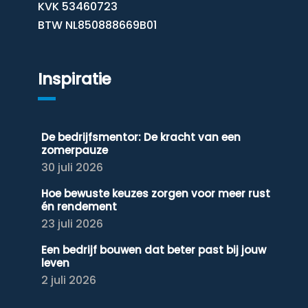
KVK 53460723
BTW NL850888669B01
Inspiratie
De bedrijfsmentor: De kracht van een
zomerpauze
30 juli 2026
Hoe bewuste keuzes zorgen voor meer rust
én rendement
23 juli 2026
Een bedrijf bouwen dat beter past bij jouw
leven
2 juli 2026