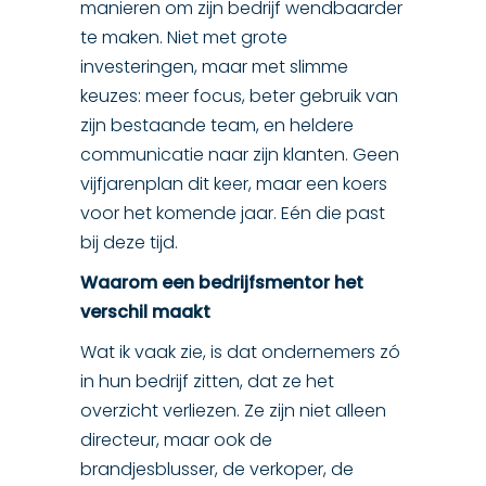
manieren om zijn bedrijf wendbaarder
te maken. Niet met grote
investeringen, maar met slimme
keuzes: meer focus, beter gebruik van
zijn bestaande team, en heldere
communicatie naar zijn klanten. Geen
vijfjarenplan dit keer, maar een koers
voor het komende jaar. Eén die past
bij deze tijd.
Waarom een bedrijfsmentor het
verschil maakt
Wat ik vaak zie, is dat ondernemers zó
in hun bedrijf zitten, dat ze het
overzicht verliezen. Ze zijn niet alleen
directeur, maar ook de
brandjesblusser, de verkoper, de