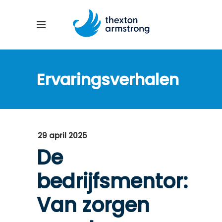
Ervaringsverhalen
29 april 2025
De
bedrijfsmentor:
Van zorgen