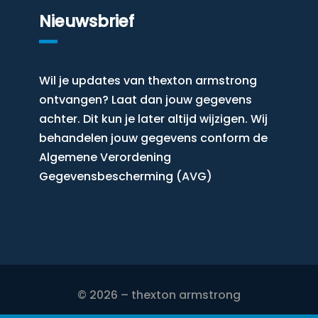
Nieuwsbrief
Wil je updates van thexton armstrong
ontvangen? Laat dan jouw gegevens
achter. Dit kun je later altijd wijzigen. Wij
behandelen jouw gegevens conform de
Algemene Verordening
Gegevensbescherming (AVG)
© 2026 – thexton armstrong