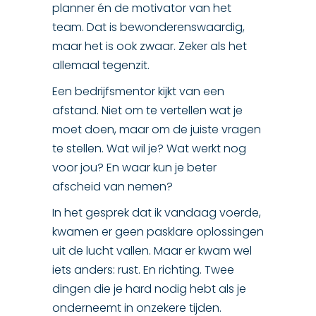
planner én de motivator van het
team. Dat is bewonderenswaardig,
maar het is ook zwaar. Zeker als het
allemaal tegenzit.
Een bedrijfsmentor kijkt van een
afstand. Niet om te vertellen wat je
moet doen, maar om de juiste vragen
te stellen. Wat wil je? Wat werkt nog
voor jou? En waar kun je beter
afscheid van nemen?
In het gesprek dat ik vandaag voerde,
kwamen er geen pasklare oplossingen
uit de lucht vallen. Maar er kwam wel
iets anders: rust. En richting. Twee
dingen die je hard nodig hebt als je
onderneemt in onzekere tijden.