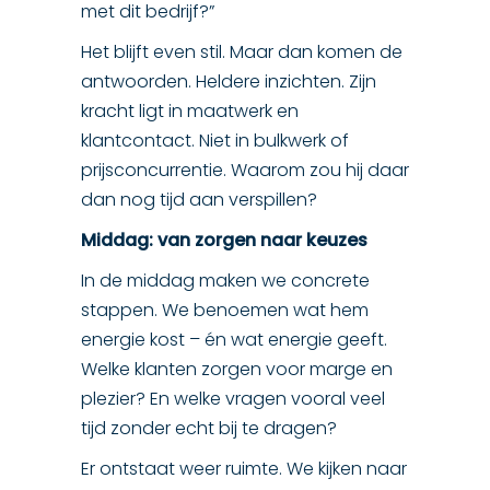
met dit bedrijf?”
Het blijft even stil. Maar dan komen de
antwoorden. Heldere inzichten. Zijn
kracht ligt in maatwerk en
klantcontact. Niet in bulkwerk of
prijsconcurrentie. Waarom zou hij daar
dan nog tijd aan verspillen?
Middag: van zorgen naar keuzes
In de middag maken we concrete
stappen. We benoemen wat hem
energie kost – én wat energie geeft.
Welke klanten zorgen voor marge en
plezier? En welke vragen vooral veel
tijd zonder echt bij te dragen?
Er ontstaat weer ruimte. We kijken naar