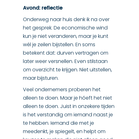
Avond: reflectie
Onderweg naar huis denk ik na over
het gesprek. De economische wind
kun je niet veranderen, maar je kunt
wél je zeilen bijstellen. En soms
betekent dat: durven vertragen om
later weer versnellen. Even stilstaan
om overzicht te krijgen. Niet uitstellen,
maar bijsturen.
Veel ondernemers proberen het
alleen te doen. Maar je hóeft het niet
alleen te doen. Juist in onzekere tijden
is het verstandig om iemand naast je
te hebben. Iemand die met je
meedenkt, je spiegelt, en helpt om