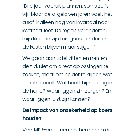
“Drie jaar vooruit plannen, soms zelfs
vijf. Maar de afgelopen jaren voelt het
alsof ik alleen nog van kwartaal naar
kwartaal leef. De regels veranderen,
mijn klanten zijn terughoudender, en
de kosten blijven maar stijgen.”
We gaan aan tafel zitten en nemen
de tijd. Niet om direct oplossingen te
zoeken, maar om helder te krijgen wat
er écht speelt. Wat heeft hij zelf nog in
de hand? Waar liggen zijn zorgen? En
waar liggen juist zijn kansen?
De impact van onzekerheid op koers
houden
Veel MKB-ondernemers herkennen dit