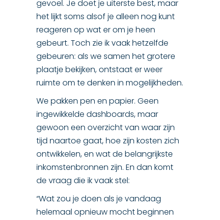
gevoel. Je doet je uiterste best, maar
het lijkt soms alsof je alleen nog kunt
reageren op wat er om je heen
gebeurt. Toch zie ik vaak hetzelfde
gebeuren: als we samen het grotere
plaatje bekijken, ontstaat er weer
ruimte om te denken in mogelijkheden.
We pakken pen en papier. Geen
ingewikkelde dashboards, maar
gewoon een overzicht van waar zijn
tijd naartoe gaat, hoe zijn kosten zich
ontwikkelen, en wat de belangrijkste
inkomstenbronnen zijn. En dan komt
de vraag die ik vaak stel:
“Wat zou je doen als je vandaag
helemaal opnieuw mocht beginnen