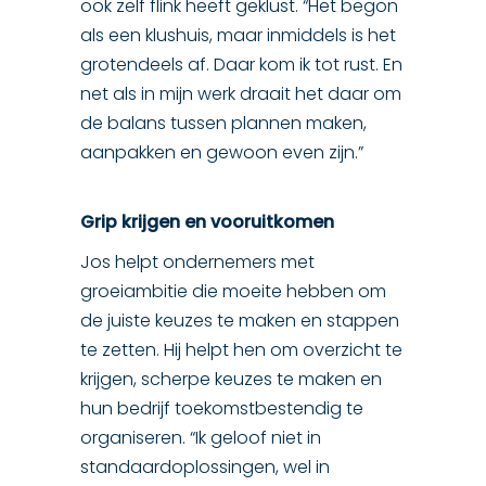
ook zelf flink heeft geklust. “Het begon
als een klushuis, maar inmiddels is het
grotendeels af. Daar kom ik tot rust. En
net als in mijn werk draait het daar om
de balans tussen plannen maken,
aanpakken en gewoon even zijn.”
Grip krijgen en vooruitkomen
Jos helpt ondernemers met
groeiambitie die moeite hebben om
de juiste keuzes te maken en stappen
te zetten. Hij helpt hen om overzicht te
krijgen, scherpe keuzes te maken en
hun bedrijf toekomstbestendig te
organiseren. “Ik geloof niet in
standaardoplossingen, wel in