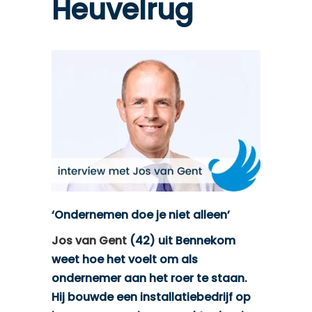
Heuvelrug
‘Ondernemen doe je niet alleen’
Jos van Gent
(42) uit Bennekom
weet hoe het voelt om als
ondernemer aan het roer te staan.
Hij bouwde een installatiebedrijf op