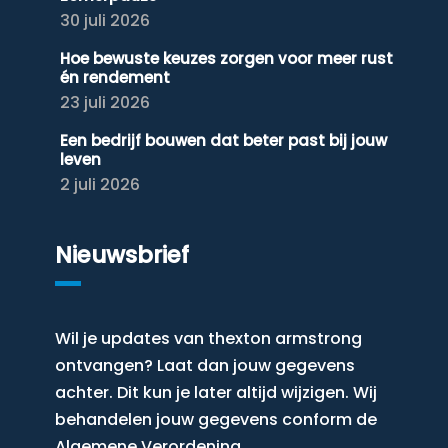
30 juli 2026
Hoe bewuste keuzes zorgen voor meer rust
én rendement
23 juli 2026
Een bedrijf bouwen dat beter past bij jouw
leven
2 juli 2026
Nieuwsbrief
Wil je updates van thexton armstrong
ontvangen? Laat dan jouw gegevens
achter. Dit kun je later altijd wijzigen. Wij
behandelen jouw gegevens conform de
Algemene Verordening