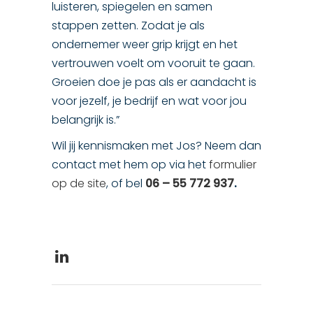
luisteren, spiegelen en samen
stappen zetten. Zodat je als
ondernemer weer grip krijgt en het
vertrouwen voelt om vooruit te gaan.
Groeien doe je pas als er aandacht is
voor jezelf, je bedrijf en wat voor jou
belangrijk is.”
Wil jij kennismaken met Jos? Neem dan
contact met hem op via het
formulier
op de site
, of bel
06 – 55 772 937
.