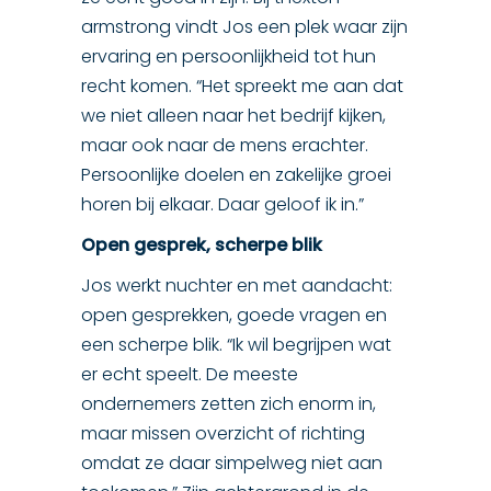
armstrong vindt Jos een plek waar zijn
ervaring en persoonlijkheid tot hun
recht komen. “Het spreekt me aan dat
we niet alleen naar het bedrijf kijken,
maar ook naar de mens erachter.
Persoonlijke doelen en zakelijke groei
horen bij elkaar. Daar geloof ik in.”
Open gesprek, scherpe blik
Jos werkt nuchter en met aandacht:
open gesprekken, goede vragen en
een scherpe blik. “Ik wil begrijpen wat
er echt speelt. De meeste
ondernemers zetten zich enorm in,
maar missen overzicht of richting
omdat ze daar simpelweg niet aan