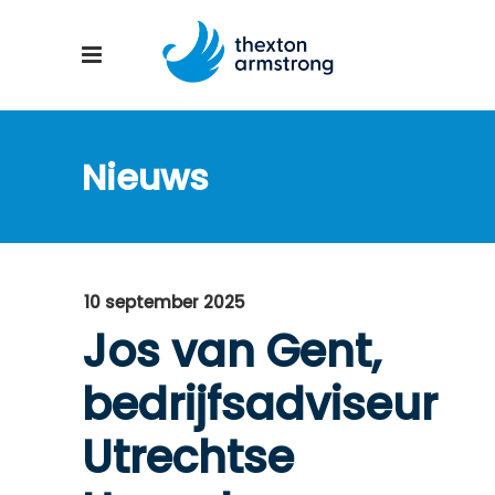
Nieuws
10 september 2025
Jos van Gent,
bedrijfsadviseur
Utrechtse