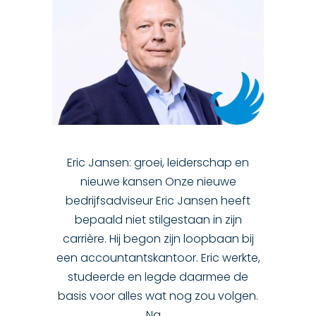
Eric Jansen: groei, leiderschap en
nieuwe kansen Onze nieuwe
bedrijfsadviseur Eric Jansen heeft
bepaald niet stilgestaan in zijn
carrière. Hij begon zijn loopbaan bij
een accountantskantoor. Eric werkte,
studeerde en legde daarmee de
basis voor alles wat nog zou volgen.
Na