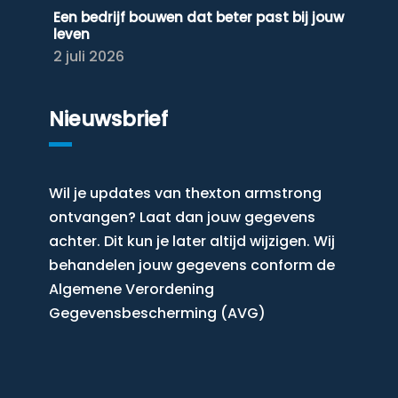
Een bedrijf bouwen dat beter past bij jouw
leven
2 juli 2026
Nieuwsbrief
Wil je updates van thexton armstrong
ontvangen? Laat dan jouw gegevens
achter. Dit kun je later altijd wijzigen. Wij
behandelen jouw gegevens conform de
Algemene Verordening
Gegevensbescherming (AVG)