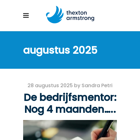
augustus 2025
28 augustus 2025
by
Sandra Petri
De bedrijfsmentor:
Nog 4 maanden…..