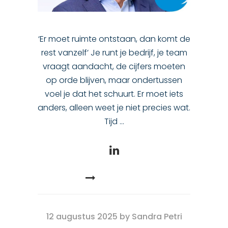
‘Er moet ruimte ontstaan, dan komt de
rest vanzelf’ Je runt je bedrijf, je team
vraagt aandacht, de cijfers moeten
op orde blijven, maar ondertussen
voel je dat het schuurt. Er moet iets
anders, alleen weet je niet precies wat.
Tijd
READ MORE
12 augustus 2025
by
Sandra Petri