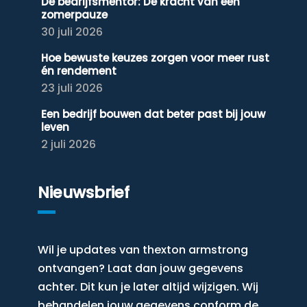
De bedrijfsmentor: De kracht van een
zomerpauze
30 juli 2026
Hoe bewuste keuzes zorgen voor meer rust
én rendement
23 juli 2026
Een bedrijf bouwen dat beter past bij jouw
leven
2 juli 2026
Nieuwsbrief
Wil je updates van thexton armstrong
ontvangen? Laat dan jouw gegevens
achter. Dit kun je later altijd wijzigen. Wij
behandelen jouw gegevens conform de