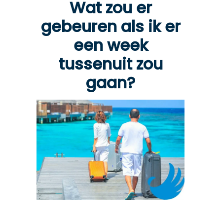
Wat zou er
gebeuren als ik er
een week
tussenuit zou
gaan?