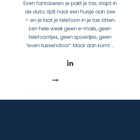
Even fantaseren: je pakt je tas, stapt in
de auto, rijdt naar een huisje aan zee
— en je laat je telefoon in je tas zitten.
Een hele week geen e-mails, geen
telefoontjes, geen spoedjes, geen
“even tussendoor”. Maar dan komt
READ MORE