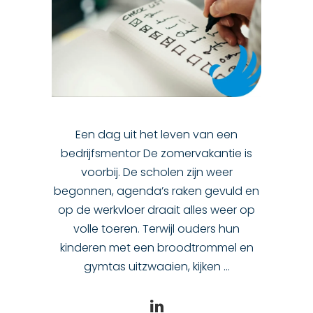
Een dag uit het leven van een
bedrijfsmentor De zomervakantie is
voorbij. De scholen zijn weer
begonnen, agenda’s raken gevuld en
op de werkvloer draait alles weer op
volle toeren. Terwijl ouders hun
kinderen met een broodtrommel en
gymtas uitzwaaien, kijken