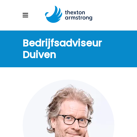
Bedrijfsadviseur
Duiven