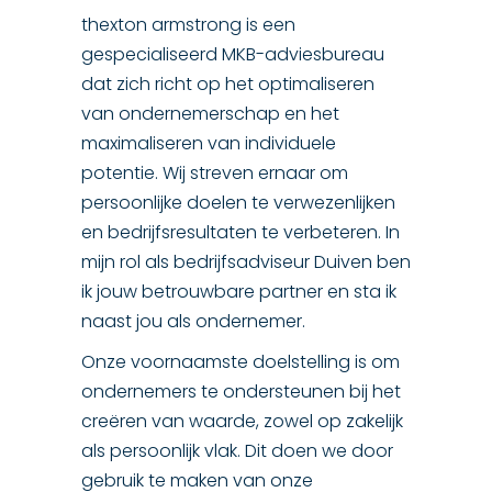
thexton armstrong is een
gespecialiseerd MKB-adviesbureau
dat zich richt op het optimaliseren
van ondernemerschap en het
maximaliseren van individuele
potentie. Wij streven ernaar om
persoonlijke doelen te verwezenlijken
en bedrijfsresultaten te verbeteren. In
mijn rol als bedrijfsadviseur Duiven ben
ik jouw betrouwbare partner en sta ik
naast jou als ondernemer.
Onze voornaamste doelstelling is om
ondernemers te ondersteunen bij het
creëren van waarde, zowel op zakelijk
als persoonlijk vlak. Dit doen we door
gebruik te maken van onze