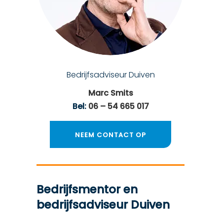
Bedrijfsadviseur Duiven
Marc Smits
Bel:
06 – 54 665 017
NEEM CONTACT OP
Bedrijfsmentor en
bedrijfsadviseur Duiven