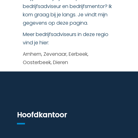
bedrijfsadviseur en bedrijfsmentor? Ik
kom graag bij je langs. Je vindt mijn
gegevens op deze pagina.
Meer bedrijfsadviseurs in deze regio
vind je hier:
Arnhem,
Zevenaar,
Eerbeek,
Oosterbeek,
Dieren
Hoofdkantoor