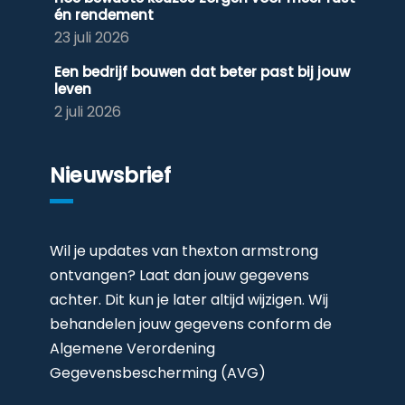
én rendement
23 juli 2026
Een bedrijf bouwen dat beter past bij jouw
leven
2 juli 2026
Nieuwsbrief
Wil je updates van thexton armstrong
ontvangen? Laat dan jouw gegevens
achter. Dit kun je later altijd wijzigen. Wij
behandelen jouw gegevens conform de
Algemene Verordening
Gegevensbescherming (AVG)