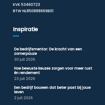
KVK 53460723
BTW NL850888669B01
Inspiratie
De bedrijfsmentor: De kracht van een
zomerpauze
30 juli 2026
Hoe bewuste keuzes zorgen voor meer rust
én rendement
23 juli 2026
Een bedrijf bouwen dat beter past bij jouw
leven
2 juli 2026