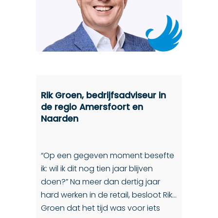
Rik Groen, bedrijfsadviseur in
de regio Amersfoort en
Naarden
“Op een gegeven moment besefte
ik: wil ik dit nog tien jaar blijven
doen?” Na meer dan dertig jaar
hard werken in de retail, besloot Rik
Groen dat het tijd was voor iets