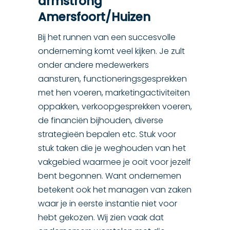
armstrong
Amersfoort/Huizen
Bij het runnen van een succesvolle
onderneming komt veel kijken. Je zult
onder andere medewerkers
aansturen, functioneringsgesprekken
met hen voeren, marketingactiviteiten
oppakken, verkoopgesprekken voeren,
de financiën bijhouden, diverse
strategieën bepalen etc. Stuk voor
stuk taken die je weghouden van het
vakgebied waarmee je ooit voor jezelf
bent begonnen. Want ondernemen
betekent ook het managen van zaken
waar je in eerste instantie niet voor
hebt gekozen. Wij zien vaak dat