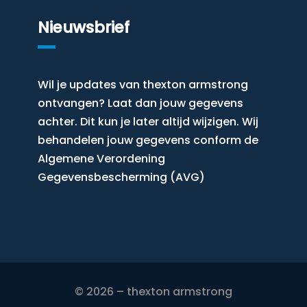
Nieuwsbrief
Wil je updates van thexton armstrong
ontvangen? Laat dan jouw gegevens
achter. Dit kun je later altijd wijzigen. Wij
behandelen jouw gegevens conform de
Algemene Verordening
Gegevensbescherming (AVG)
© 2026 – thexton armstrong