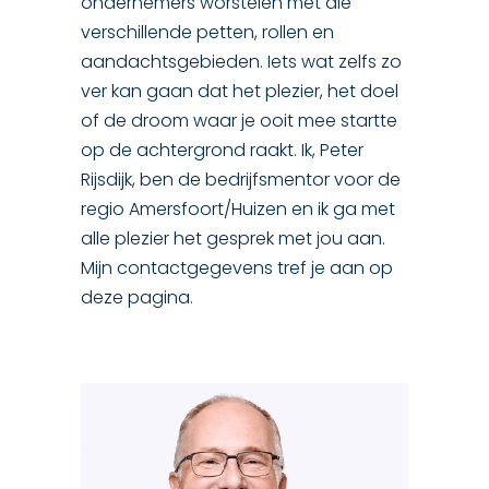
ondernemers worstelen met die
verschillende petten, rollen en
aandachtsgebieden. Iets wat zelfs zo
ver kan gaan dat het plezier, het doel
of de droom waar je ooit mee startte
op de achtergrond raakt. Ik, Peter
Rijsdijk, ben de bedrijfsmentor voor de
regio Amersfoort/Huizen en ik ga met
alle plezier het gesprek met jou aan.
Mijn contactgegevens tref je aan op
deze pagina.