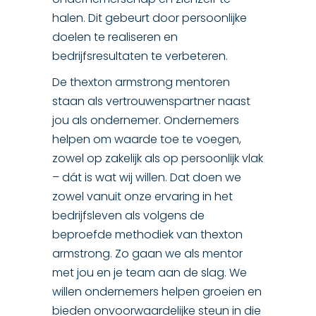
halen. Dit gebeurt door persoonlijke
doelen te realiseren en
bedrijfsresultaten te verbeteren.
De thexton armstrong mentoren
staan als vertrouwenspartner naast
jou als ondernemer. Ondernemers
helpen om waarde toe te voegen,
zowel op zakelijk als op persoonlijk vlak
– dát is wat wij willen. Dat doen we
zowel vanuit onze ervaring in het
bedrijfsleven als volgens de
beproefde methodiek van thexton
armstrong. Zo gaan we als mentor
met jou en je team aan de slag. We
willen ondernemers helpen groeien en
bieden onvoorwaardelijke steun in die