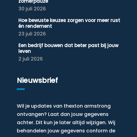
zomerpauze
30 juli 2026
Hoe bewuste keuzes zorgen voor meer rust
én rendement
23 juli 2026
Een bedrijf bouwen dat beter past bij jouw
leven
2 juli 2026
Nieuwsbrief
Wil je updates van thexton armstrong
ontvangen? Laat dan jouw gegevens
achter. Dit kun je later altijd wijzigen. Wij
behandelen jouw gegevens conform de