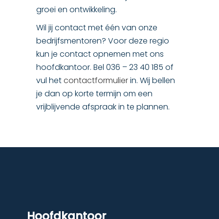
groei en ontwikkeling.
Wil jij contact met één van onze
bedrijfsmentoren? Voor deze regio
kun je contact opnemen met ons
hoofdkantoor. Bel 036 – 23 40 185 of
vul het
contactformulier
in. Wij bellen
je dan op korte termijn om een
vrijblijvende afspraak in te plannen.
Hoofdkantoor