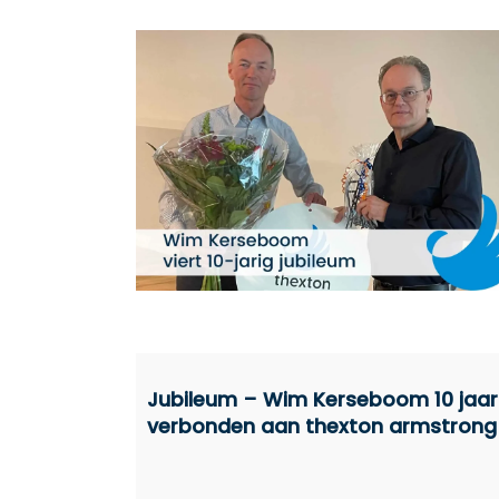
Jubileum – Wim Kerseboom 10 jaar
verbonden aan thexton armstrong