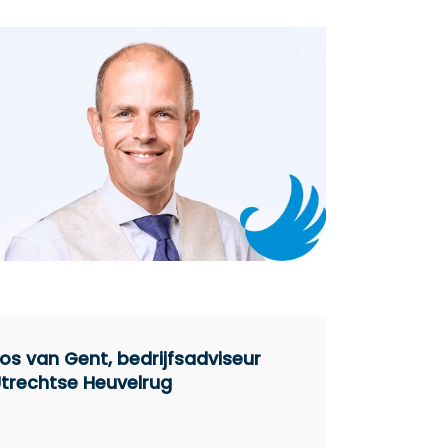
os van Gent, bedrijfsadviseur
trechtse Heuvelrug