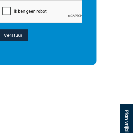
Verstuur