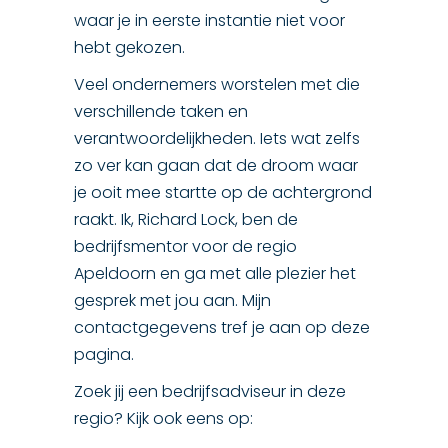
waar je in eerste instantie niet voor
hebt gekozen.
Veel ondernemers worstelen met die
verschillende taken en
verantwoordelijkheden. Iets wat zelfs
zo ver kan gaan dat de droom waar
je ooit mee startte op de achtergrond
raakt. Ik, Richard Lock, ben de
bedrijfsmentor voor de regio
Apeldoorn en ga met alle plezier het
gesprek met jou aan. Mijn
contactgegevens tref je aan op deze
pagina.
Zoek jij een bedrijfsadviseur in deze
regio? Kijk ook eens op: