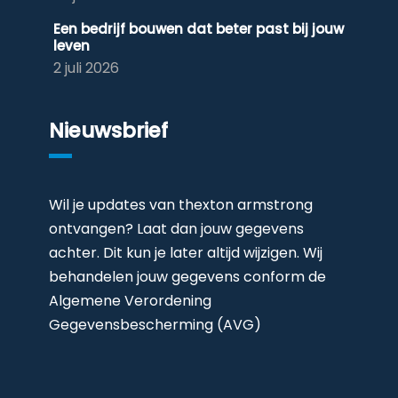
Een bedrijf bouwen dat beter past bij jouw
leven
2 juli 2026
Nieuwsbrief
Wil je updates van thexton armstrong
ontvangen? Laat dan jouw gegevens
achter. Dit kun je later altijd wijzigen. Wij
behandelen jouw gegevens conform de
Algemene Verordening
Gegevensbescherming (AVG)