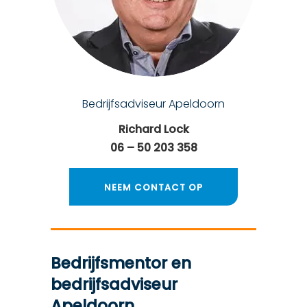
Bedrijfsadviseur Apeldoorn
Richard Lock
06 – 50 203 358
NEEM CONTACT OP
Bedrijfsmentor en
bedrijfsadviseur
Apeldoorn