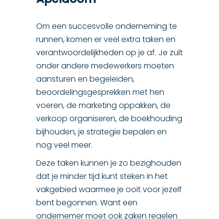
Om een succesvolle onderneming te
runnen, komen er veel extra taken en
verantwoordelijkheden op je af. Je zult
onder andere medewerkers moeten
aansturen en begeleiden,
beoordelingsgesprekken met hen
voeren, de marketing oppakken, de
verkoop organiseren, de boekhouding
bijhouden, je strategie bepalen en
nog veel meer.
Deze taken kunnen je zo bezighouden
dat je minder tijd kunt steken in het
vakgebied waarmee je ooit voor jezelf
bent begonnen. Want een
ondernemer moet ook zaken regelen